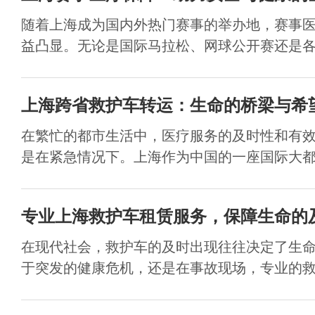
随着上海成为国内外热门赛事的举办地，赛事
益凸显。无论是国际马拉松、网球公开赛还是各类
上海跨省救护车转运：生命的桥梁与希
在繁忙的都市生活中，医疗服务的及时性和有
是在紧急情况下。上海作为中国的一座国际大都市
专业上海救护车租赁服务，保障生命的
在现代社会，救护车的及时出现往往决定了生
于突发的健康危机，还是在事故现场，专业的救护