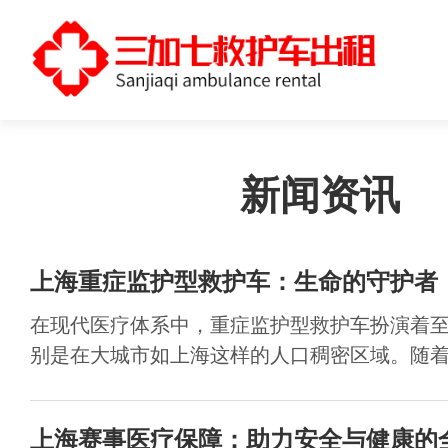
新闻资讯
上海重症监护型救护车：生命的守护者
在现代医疗体系中，重症监护型救护车扮演着
别是在大城市如上海这样的人口稠密区域。随着城
上海赛事医疗保障：助力安全与健康的