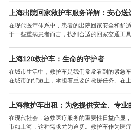
上海出院回家救护车服务详解：安心送
在现代医疗体系中，患者的出院回家安全和舒
于一些重病患者而言，找到合适的回家交通工具，
上海120救护车：生命的守护者
在城市生活中，救护车是我们常常看到的紧急
在城市的街道上，承担着重要的救援任务。在上海
上海救护车出租：为您提供安全、专业
在现代社会，急救医疗服务的重要性日益凸显
市如上海，这种需求尤为迫切。救护车作为医疗急